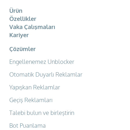
Ürün
Özellikler
Vaka Çalışmaları
Kariyer
Çözümler
Engellenemez Unblocker
Otomatik Duyarlı Reklamlar
Yapışkan Reklamlar
Geçiş Reklamları
Talebi bulun ve birleştirin
Bot Puanlama