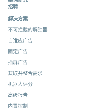
招聘
解决方案
不可拦截的解锁器
自适应广告
固定广告
插屏广告
获取并整合需求
机器人评分
高级报告
内置控制