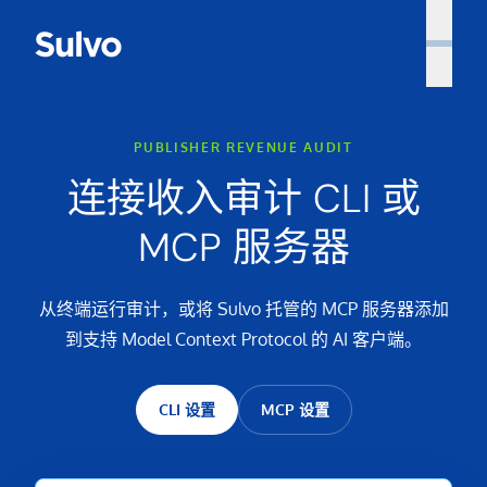
PUBLISHER REVENUE AUDIT
连接收入审计 CLI 或
MCP 服务器
从终端运行审计，或将 Sulvo 托管的 MCP 服务器添加
到支持 Model Context Protocol 的 AI 客户端。
CLI 设置
MCP 设置