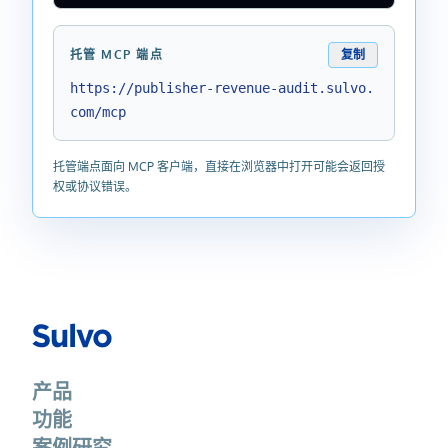
托管 MCP 端点
复制
https://publisher-revenue-audit.sulvo.
com/mcp
托管端点面向 MCP 客户端，直接在浏览器中打开可能会返回授
权或协议错误。
产品
功能
案例研究