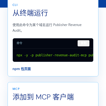
CLI
从终端运行
使用此命令为某个域名运行 Publisher Revenue
Audit。
命令
复制
npx -y -p publisher-revenue-audit-mcp publisher
npm 包页面
MCP
添加到 MCP 客户端